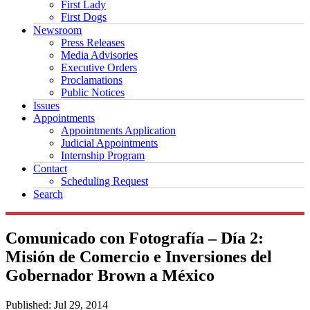
First Lady
First Dogs
Newsroom
Press Releases
Media Advisories
Executive Orders
Proclamations
Public Notices
Issues
Appointments
Appointments Application
Judicial Appointments
Internship Program
Contact
Scheduling Request
Search
Comunicado con Fotografía – Día 2:
Misión de Comercio e Inversiones del
Gobernador Brown a México
Published:
Jul 29, 2014